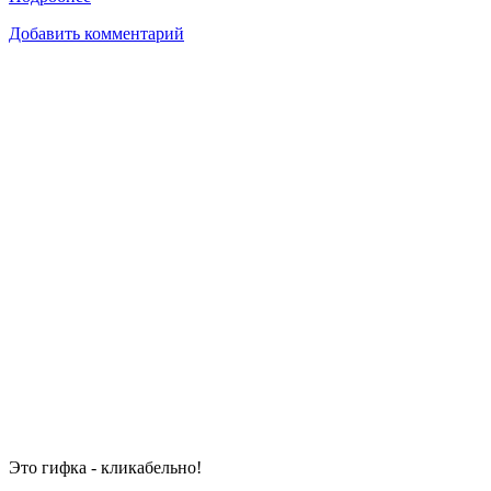
Добавить комментарий
Это гифка - кликабельно!