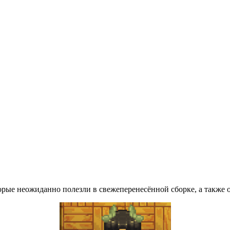
торые неожиданно полезли в свежеперенесённой сборке, а также