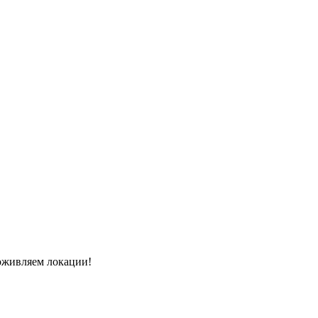
 оживляем локации!