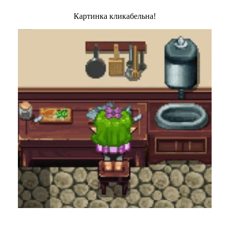
Картинка кликабельна!