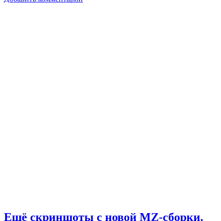
Ещё скриншоты с новой MZ-сборки.