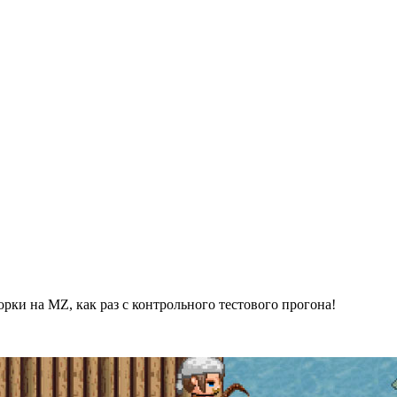
рки на MZ, как раз с контрольного тестового прогона!