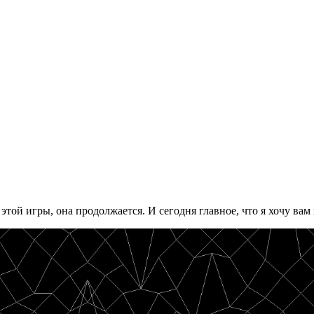
 этой игры, она продолжается. И сегодня главное, что я хочу вам 