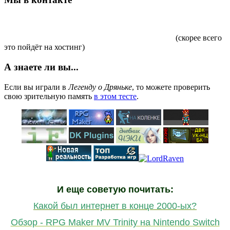
(скорее всего
это пойдёт на хостинг)
А знаете ли вы...
Если вы играли в
Легенду о Дряньке
, то можете проверить
свою зрительную память
в этом тесте
.
И еще советую почитать:
Какой был интернет в конце 2000-ых?
Обзор - RPG Maker MV Trinity на Nintendo Switch