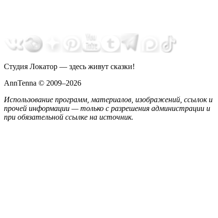
Студия Локатор — здесь живут сказки!
AnnTenna © 2009–2026
Использование программ, материалов, изображений, ссылок и
прочей информации — только с разрешения администрации и
при обязательной ссылке на источник.