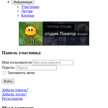
Информация
Участники
Друзья
Кнопки
Панель участника
Имя пользователя
Пароль:
Запомнить меня
Войти
Забыли пароль?
Забыли логин?
Регистрация
Мы в контакте