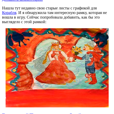
Нашла тут недавно свои старые листы с графикой для
Корабля
. И я обнаружила там интересную рамку, которая не
вошла в игру. Сейчас попробовала добавить, как бы это
выглядело с этой рамкой: