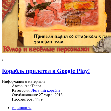
\
Корабль прилетел в Google Play!
Информация о материале
Автор:
AnnTenna
Категория:
Летучий корабль
Опубликовано: 27 марта 2013
Просмотров: 4479
скриншоты