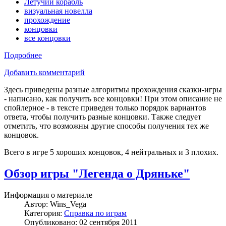
Летучий корабль
визуальная новелла
прохождение
концовки
все концовки
Подробнее
Добавить комментарий
Здесь приведены разные алгоритмы прохождения сказки-игры
- написано, как получить все концовки! При этом описание не
спойлерное - в тексте приведен только порядок вариантов
ответа, чтобы получить разные концовки. Также следует
отметить, что возможны другие способы получения тех же
концовок.
Всего в игре 5 хороших концовок, 4 нейтральных и 3 плохих.
Обзор игры "Легенда о Дряньке"
Информация о материале
Автор:
Wins_Vega
Категория:
Справка по играм
Опубликовано: 02 сентября 2011