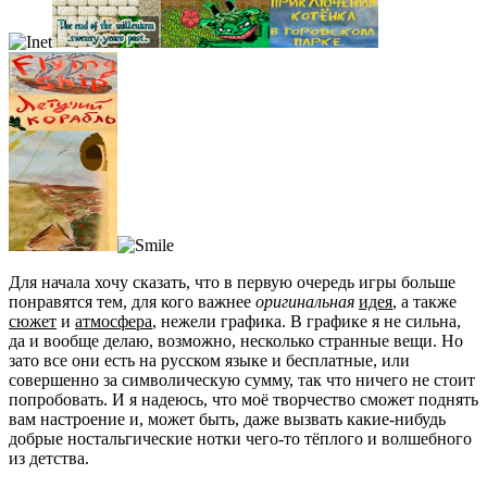
Для начала хочу сказать, что в первую очередь игры больше
понравятся тем, для кого важнее
оригинальная
идея
, а также
сюжет
и
атмосфера
, нежели графика. В графике я не сильна,
да и вообще делаю, возможно, несколько странные вещи. Но
зато все они есть на русском языке и бесплатные, или
совершенно за символическую сумму, так что ничего не стоит
попробовать. И я надеюсь, что моё творчество сможет поднять
вам настроение и, может быть, даже вызвать какие-нибудь
добрые ностальгические нотки чего-то тёплого и волшебного
из детства.