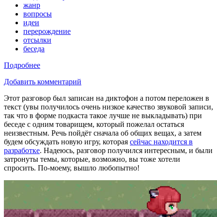
жанр
вопросы
идеи
перерождение
отсылки
беседа
Подробнее
Добавить комментарий
Этот разговор был записан на диктофон а потом переложен в
текст (увы получилось очень низкое качество звуковой записи,
так что в форме подкаста такое лучше не выкладывать) при
беседе с одним товарищем, который пожелал остаться
неизвестным. Речь пойдёт сначала об общих вещах, а затем
будем обсуждать новую игру, которая
сейчас находится в
разработке
. Надеюсь, разговор получился интересным, и были
затронуты темы, которые, возможно, вы тоже хотели
спросить. По-моему, вышло любопытно!