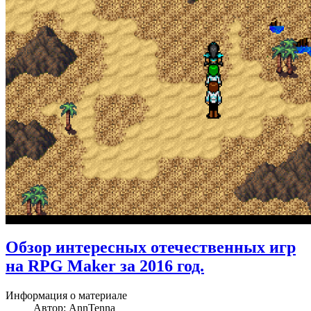
Обзор интересных отечественных игр
на RPG Maker за 2016 год.
Информация о материале
Автор:
AnnTenna