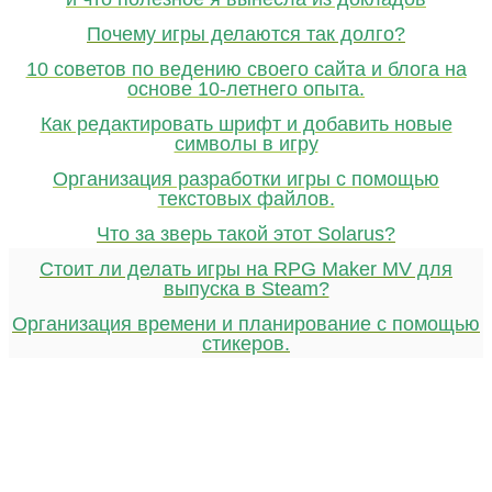
Почему игры делаются так долго?
10 советов по ведению своего сайта и блога на
основе 10-летнего опыта.
Как редактировать шрифт и добавить новые
символы в игру
Организация разработки игры с помощью
текстовых файлов.
Что за зверь такой этот Solarus?
Стоит ли делать игры на RPG Maker MV для
выпуска в Steam?
Организация времени и планирование с помощью
стикеров.