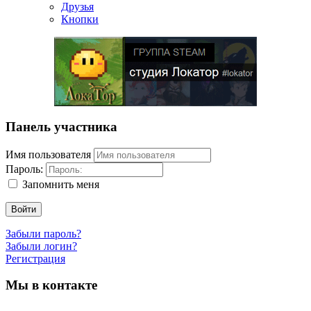
Друзья
Кнопки
Панель участника
Имя пользователя
Пароль:
Запомнить меня
Войти
Забыли пароль?
Забыли логин?
Регистрация
Мы в контакте