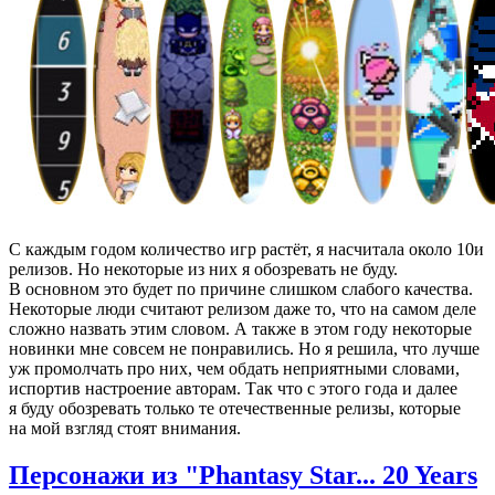
С каждым годом количество игр растёт, я насчитала около 10и
релизов. Но некоторые из них я обозревать не буду.
В основном это будет по причине слишком слабого качества.
Некоторые люди считают релизом даже то, что на самом деле
сложно назвать этим словом. А также в этом году некоторые
новинки мне совсем не понравились. Но я решила, что лучше
уж промолчать про них, чем обдать неприятными словами,
испортив настроение авторам. Так что с этого года и далее
я буду обозревать только те отечественные релизы, которые
на мой взгляд стоят внимания.
Персонажи из "Phantasy Star... 20 Years