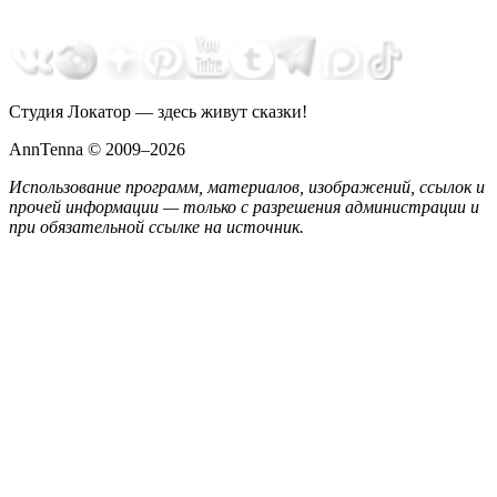
Студия Локатор — здесь живут сказки!
AnnTenna © 2009–2026
Использование программ, материалов, изображений, ссылок и
прочей информации — только с разрешения администрации и
при обязательной ссылке на источник.