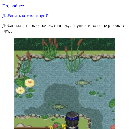
Подробнее
Добавить комментарий
Добавила в парк бабочек, птичек, лягушек и вот ещё рыбок в
пруд.