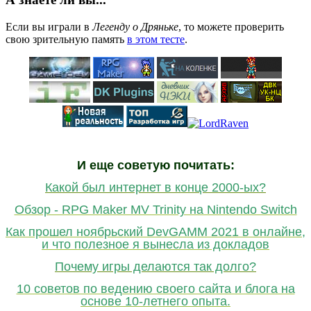
Если вы играли в
Легенду о Дряньке
, то можете проверить
свою зрительную память
в этом тесте
.
И еще советую почитать:
Какой был интернет в конце 2000-ых?
Обзор - RPG Maker MV Trinity на Nintendo Switch
Как прошел ноябрьский DevGAMM 2021 в онлайне,
и что полезное я вынесла из докладов
Почему игры делаются так долго?
10 советов по ведению своего сайта и блога на
основе 10-летнего опыта.