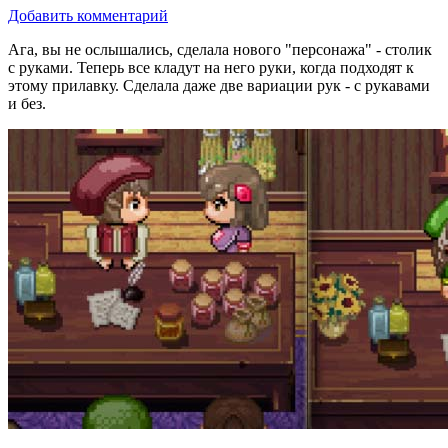
Добавить комментарий
Ага, вы не ослышались, сделала нового "персонажа" - столик
с руками. Теперь все кладут на него руки, когда подходят к
этому прилавку. Сделала даже две вариации рук - с рукавами
и без.