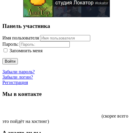
Панель участника
Имя пользователя
Пароль:
Запомнить меня
Войти
Забыли пароль?
Забыли логин?
Регистрация
Мы в контакте
(скорее всего
это пойдёт на хостинг)
А знаете ли вы...