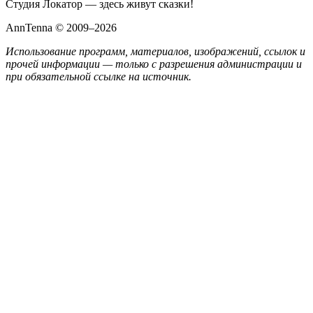
Студия Локатор — здесь живут сказки!
AnnTenna © 2009–2026
Использование программ, материалов, изображений, ссылок и
прочей информации — только с разрешения администрации и
при обязательной ссылке на источник.