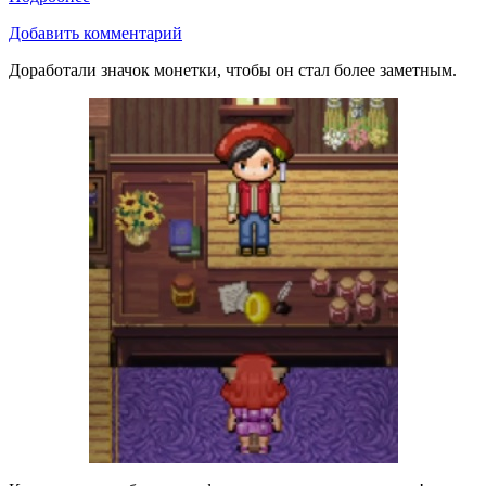
Добавить комментарий
Доработали значок монетки, чтобы он стал более заметным.