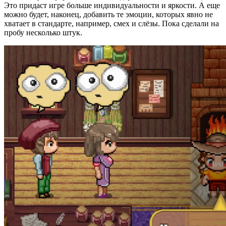
Это придаст игре больше индивидуальности и яркости. А еще
можно будет, наконец, добавить те эмоции, которых явно не
хватает в стандарте, например, смех и слёзы. Пока сделали на
пробу несколько штук.