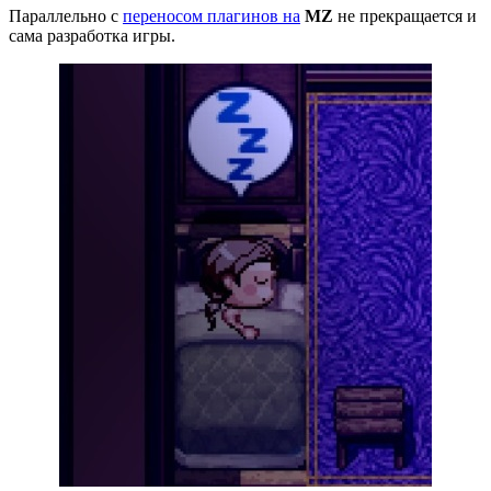
Параллельно с
переносом плагинов на
MZ
не прекращается и
сама разработка игры.