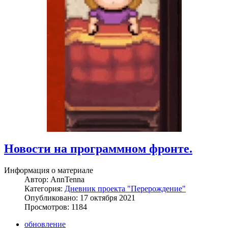
Новости на программном фронте.
Информация о материале
Автор:
AnnTenna
Категория:
Дневник проекта "Перерождение"
Опубликовано: 17 октября 2021
Просмотров: 1184
обновление