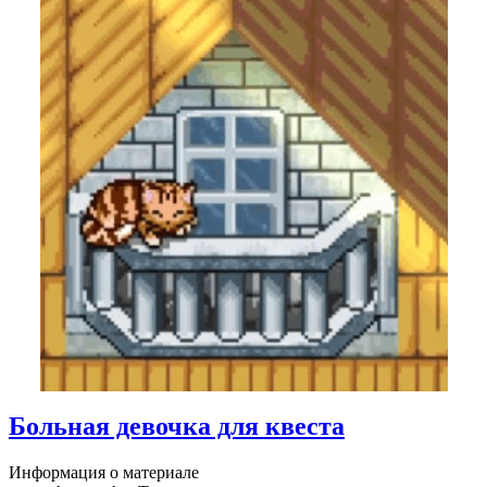
Больная девочка для квеста
Информация о материале