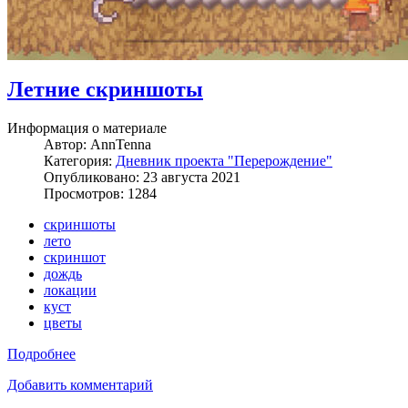
Летние скриншоты
Информация о материале
Автор:
AnnTenna
Категория:
Дневник проекта "Перерождение"
Опубликовано: 23 августа 2021
Просмотров: 1284
скриншоты
лето
скриншот
дождь
локации
куст
цветы
Подробнее
Добавить комментарий