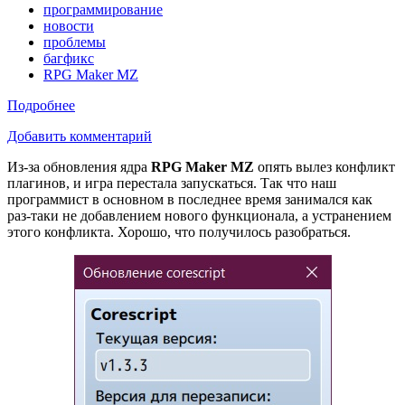
программирование
новости
проблемы
багфикс
RPG Maker MZ
Подробнее
Добавить комментарий
Из-за обновления ядра
RPG Maker MZ
опять вылез конфликт
плагинов, и игра перестала запускаться. Так что наш
программист в основном в последнее время занимался как
раз-таки не добавлением нового функционала, а устранением
этого конфликта. Хорошо, что получилось разобраться.