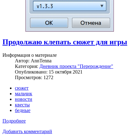
Продолжаю клепать сюжет для игры
Информация о материале
Автор:
AnnTenna
Категория:
Дневник проекта "Перерождение"
Опубликовано: 15 октября 2021
Просмотров: 1272
сюжет
мальчик
новости
квесты
бедные
Подробнее
Добавить комментарий