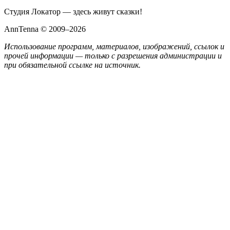
Студия Локатор — здесь живут сказки!
AnnTenna © 2009–2026
Использование программ, материалов, изображений, ссылок и
прочей информации — только с разрешения администрации и
при обязательной ссылке на источник.