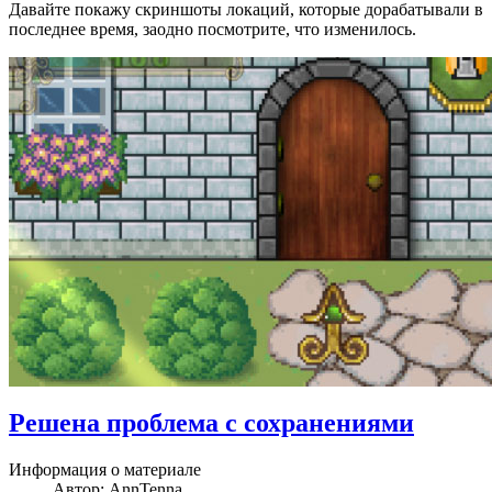
Давайте покажу скриншоты локаций, которые дорабатывали в
последнее время, заодно посмотрите, что изменилось.
Решена проблема с сохранениями
Информация о материале
Автор:
AnnTenna