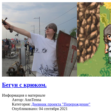
Бегун с крюком.
Информация о материале
Автор:
AnnTenna
Категория:
Дневник проекта "Перерождение"
Опубликовано: 04 сентября 2021