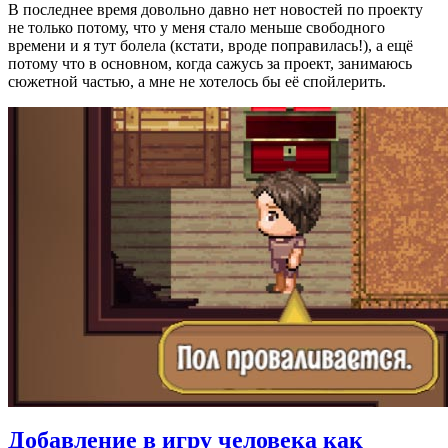
В последнее время довольно давно нет новостей по проекту
не только потому, что у меня стало меньше свободного
времени и я тут болела (кстати, вроде поправилась!), а ещё
потому что в основном, когда сажусь за проект, занимаюсь
сюжетной частью, а мне не хотелось бы её спойлерить.
Добавление в игру человека как