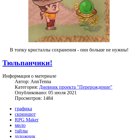
В топку кристаллы сохранения - они больше не нужны!
Тюльпанчики!
Информация о материале
Автор:
AnnTenna
Категория:
Дневник проекта "Перерождение"
Опубликовано: 05 июля 2021
Просмотров: 1484
графика
скриншот
RPG Maker
мило
тайлы
художник