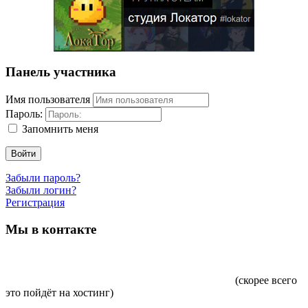
Панель участника
Имя пользователя
Пароль:
Запомнить меня
Войти
Забыли пароль?
Забыли логин?
Регистрация
Мы в контакте
(скорее всего
это пойдёт на хостинг)