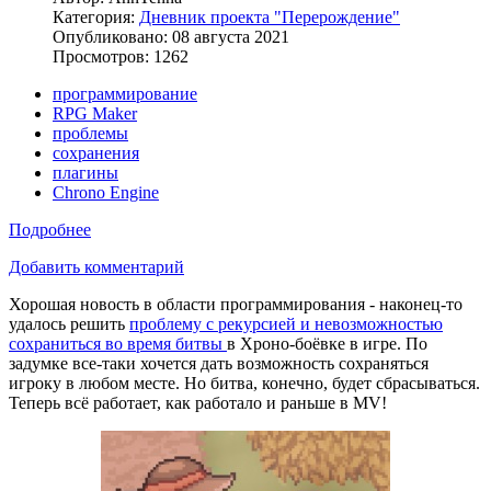
Категория:
Дневник проекта "Перерождение"
Опубликовано: 08 августа 2021
Просмотров: 1262
программирование
RPG Maker
проблемы
сохранения
плагины
Chrono Engine
Подробнее
Добавить комментарий
Хорошая новость в области программирования - наконец-то
удалось решить
проблему с рекурсией и невозможностью
сохраниться во время битвы
в Хроно-боёвке в игре. По
задумке все-таки хочется дать возможность сохраняться
игроку в любом месте. Но битва, конечно, будет сбрасываться.
Теперь всё работает, как работало и раньше в MV!