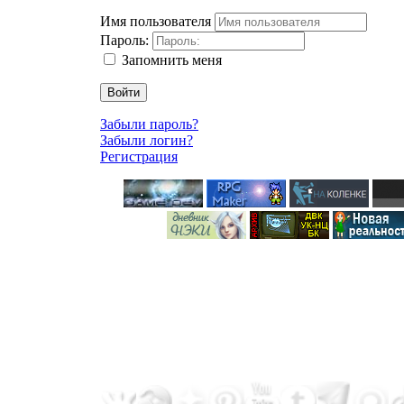
Имя пользователя
Пароль:
Запомнить меня
Войти
Забыли пароль?
Забыли логин?
Регистрация