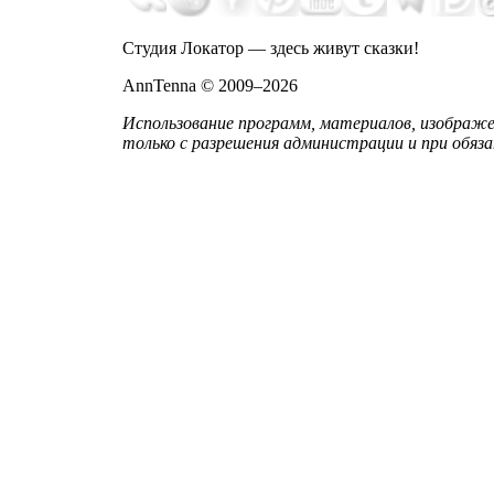
Студия Локатор — здесь живут сказки!
AnnTenna © 2009–2026
Использование программ, материалов, изображе
только с разрешения администрации и при обяза