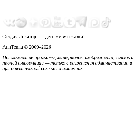
Студия Локатор — здесь живут сказки!
AnnTenna © 2009–2026
Использование программ, материалов, изображений, ссылок и
прочей информации — только с разрешения администрации и
при обязательной ссылке на источник.