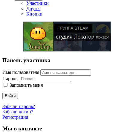
Участники
Друзья
Кнопки
Панель участника
Имя пользователя
Пароль:
Запомнить меня
Войти
Забыли пароль?
Забыли логин?
Регистрация
Мы в контакте