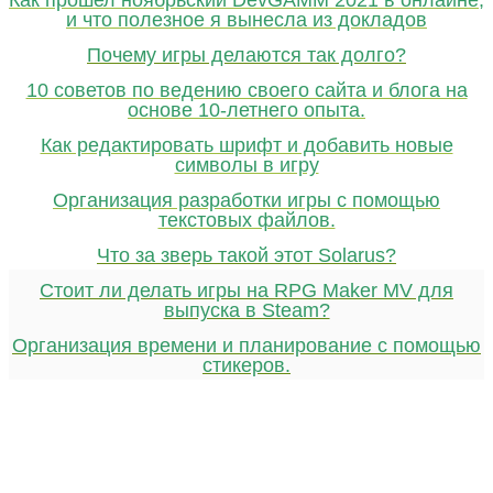
и что полезное я вынесла из докладов
Почему игры делаются так долго?
10 советов по ведению своего сайта и блога на
основе 10-летнего опыта.
Как редактировать шрифт и добавить новые
символы в игру
Организация разработки игры с помощью
текстовых файлов.
Что за зверь такой этот Solarus?
Стоит ли делать игры на RPG Maker MV для
выпуска в Steam?
Организация времени и планирование с помощью
стикеров.