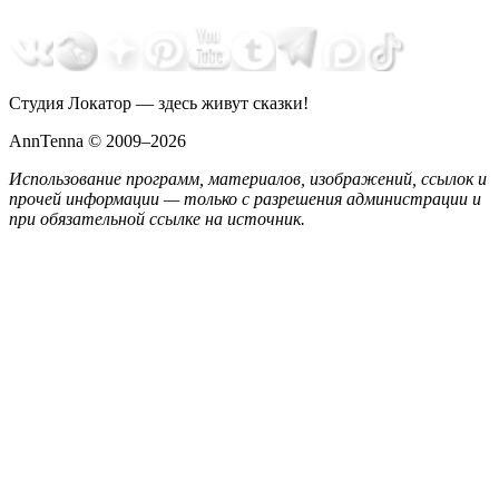
Студия Локатор — здесь живут сказки!
AnnTenna © 2009–2026
Использование программ, материалов, изображений, ссылок и
прочей информации — только с разрешения администрации и
при обязательной ссылке на источник.