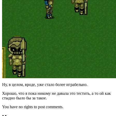
Ну, в целом, вроде, уже стало более играбельно.
Хорошо, что я пока никому не давала это тестить, а то ой как
стыдно было бы за такое.
You have no rights to post comments.