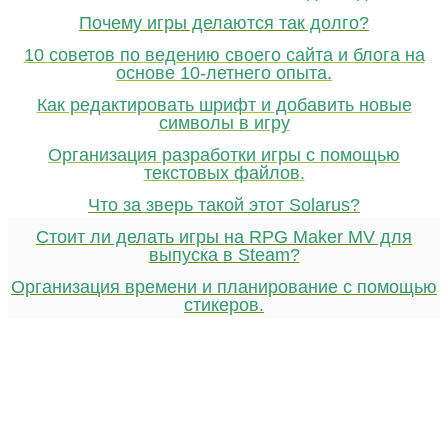
Почему игры делаются так долго?
10 советов по ведению своего сайта и блога на
основе 10-летнего опыта.
Как редактировать шрифт и добавить новые
символы в игру
Организация разработки игры с помощью
текстовых файлов.
Что за зверь такой этот Solarus?
Стоит ли делать игры на RPG Maker MV для
выпуска в Steam?
Организация времени и планирование с помощью
стикеров.