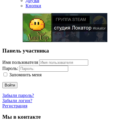
Друзья
Кнопки
Панель участника
Имя пользователя
Пароль:
Запомнить меня
Войти
Забыли пароль?
Забыли логин?
Регистрация
Мы в контакте