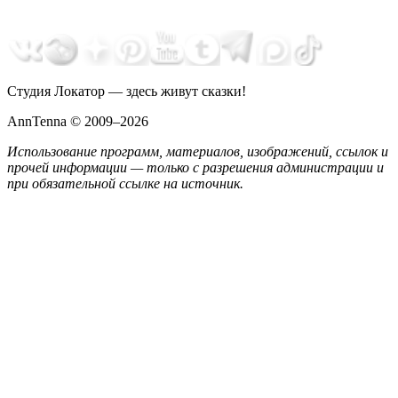
Студия Локатор — здесь живут сказки!
AnnTenna © 2009–2026
Использование программ, материалов, изображений, ссылок и
прочей информации — только с разрешения администрации и
при обязательной ссылке на источник.