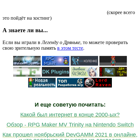
(скорее всего
это пойдёт на хостинг)
А знаете ли вы...
Если вы играли в
Легенду о Дряньке
, то можете проверить
свою зрительную память
в этом тесте
.
И еще советую почитать:
Какой был интернет в конце 2000-ых?
Обзор - RPG Maker MV Trinity на Nintendo Switch
Как прошел ноябрьский DevGAMM 2021 в онлайне,