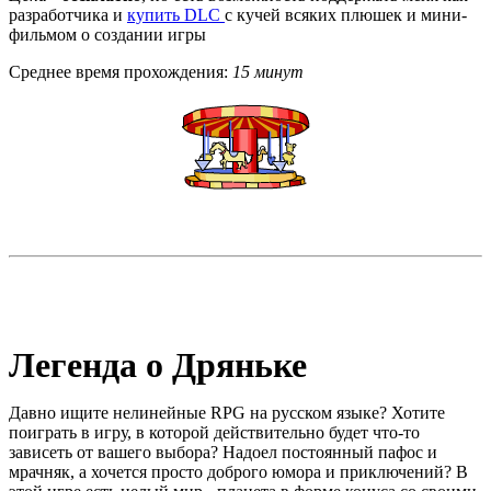
разработчика и
купить DLC
с кучей всяких плюшек и мини-
фильмом о создании игры
Среднее время прохождения:
15 минут
Легенда о Дряньке
Давно ищите нелинейные RPG на русском языке? Хотите
поиграть в игру, в которой действительно будет что-то
зависеть от вашего выбора? Надоел постоянный пафос и
мрачняк, а хочется просто доброго юмора и приключений? В