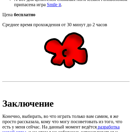
припасена игра
Smile it
.
Цена
бесплатно
Среднее время прохождения от 30 минут до 2 часов
Заключение
Конечно, выбирать, во что играть только вам самим, я же
просто рассказала, кому что могу посоветовать из того, что
есть у меня сейчас. На данный момент ведётся
разработка