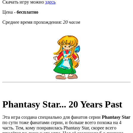
Скачать игру можно
здесь
Цена -
бесплатно
Среднее время прохождения:
20 часов
Phantasy Star... 20 Years Past
Эта игра создана специально для фанатов серии
Phantasy Star
по сути тоже фанатами серии, и больше всего похожа на 4
часть. Тем, кому понравилась Phantasy Star, скорее всего