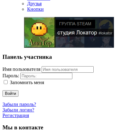
Друзья
Кнопки
Панель участника
Имя пользователя
Пароль:
Запомнить меня
Войти
Забыли пароль?
Забыли логин?
Регистрация
Мы в контакте