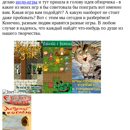
делаю
инди-игры
и тут пришла в голову идея обзорчика - в
какие из моих игр я бы советовала бы поиграть вот именно
вам. Какая игра вам подойдёт? А какую наоборот не стоит
даже пробовать? Вот с этим мы сегодня и разберёмся!
Конечно, разным людям нравятся разные игры. В любом
случае я надеюсь, что каждый найдёт что-нибудь по душе из
нашего творчества.