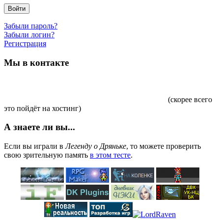
Войти
Забыли пароль?
Забыли логин?
Регистрация
Мы в контакте
(скорее всего
это пойдёт на хостинг)
А знаете ли вы...
Если вы играли в
Легенду о Дряньке
, то можете проверить
свою зрительную память
в этом тесте
.