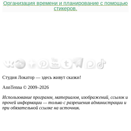
Организация времени и планирование с помощью
стикеров.
Студия Локатор — здесь живут сказки!
AnnTenna © 2009–2026
Использование программ, материалов, изображений, ссылок и
прочей информации — только с разрешения администрации и
при обязательной ссылке на источник.