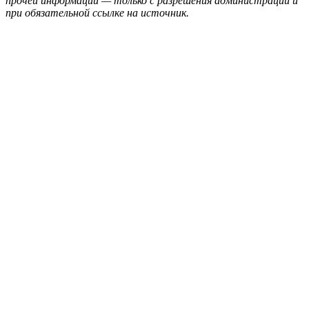
прочей информации — только с разрешения администрации и
при обязательной ссылке на источник.