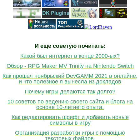
И еще советую почитать:
Какой был интернет в конце 2000-ых?
Обзор - RPG Maker MV Trinity на Nintendo Switch
Как прошел ноябрьский DevGAMM 2021 в онлайне,
и что полезное я вынесла из докладов
Почему игры делаются так долго?
10 советов по ведению своего сайта и блога на
основе 10-летнего опыта.
Как редактировать шрифт и добавить новые
символы в игру
Организация разработки игры с помощью
текстовых файлов.