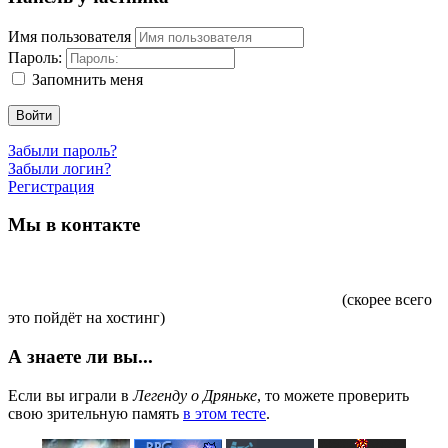
Имя пользователя
Пароль:
Запомнить меня
Войти
Забыли пароль?
Забыли логин?
Регистрация
Мы в контакте
(скорее всего
это пойдёт на хостинг)
А знаете ли вы...
Если вы играли в
Легенду о Дряньке
, то можете проверить
свою зрительную память
в этом тесте
.