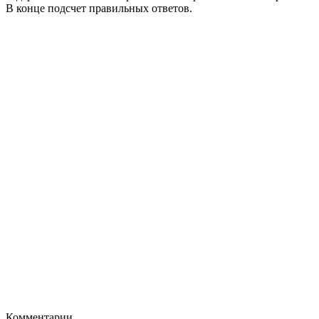
В конце подсчет правильных ответов.
Комментарии