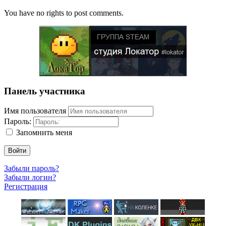
You have no rights to post comments.
Панель участника
Имя пользователя
Пароль:
Запомнить меня
Войти
Забыли пароль?
Забыли логин?
Регистрация