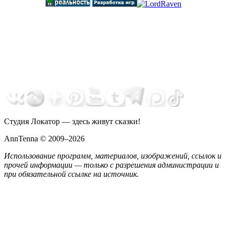
Студия Локатор — здесь живут сказки!
AnnTenna © 2009–2026
Использование программ, материалов, изображений, ссылок и
прочей информации — только с разрешения администрации и
при обязательной ссылке на источник.