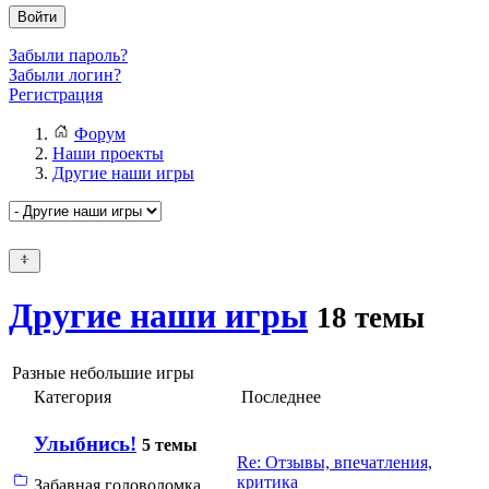
Войти
Забыли пароль?
Забыли логин?
Регистрация
Форум
Наши проекты
Другие наши игры
Другие наши игры
18 темы
Разные небольшие игры
Категория
Последнее
Улыбнись!
5 темы
Re: Отзывы, впечатления,
критика
Забавная головоломка