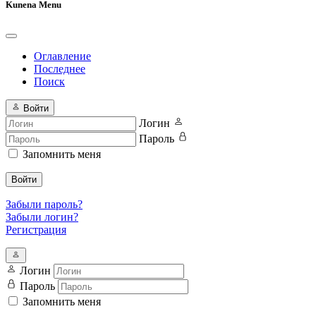
Kunena Menu
Оглавление
Последнее
Поиск
Войти
Логин
Пароль
Запомнить меня
Войти
Забыли пароль?
Забыли логин?
Регистрация
Логин
Пароль
Запомнить меня