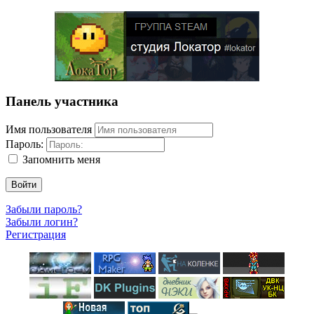
Панель участника
Имя пользователя
Пароль:
Запомнить меня
Войти
Забыли пароль?
Забыли логин?
Регистрация