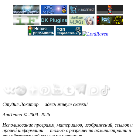
Студия Локатор — здесь живут сказки!
AnnTenna © 2009–2026
Использование программ, материалов, изображений, ссылок и
прочей информации — только с разрешения администрации и
при обязательной ссылке на источник.