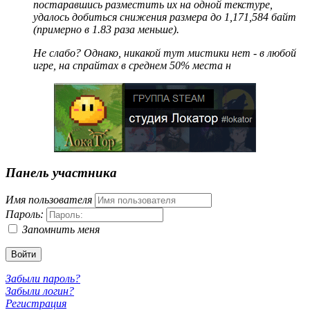
постаравшись разместить их на одной текстуре,
удалось добиться снижения размера до 1,171,584 байт
(примерно в 1.83 раза меньше).
Не слабо? Однако, никакой тут мистики нет - в любой
игре, на спрайтах в среднем 50% места н
Панель участника
Имя пользователя
Пароль:
Запомнить меня
Войти
Забыли пароль?
Забыли логин?
Регистрация