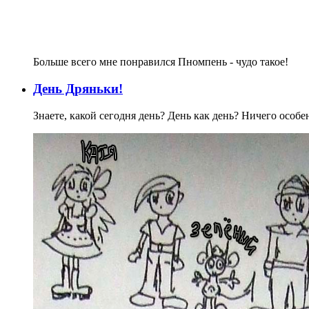
Больше всего мне понравился Пномпень - чудо такое!
День Дряньки!
Знаете, какой сегодня день? День как день? Ничего особе