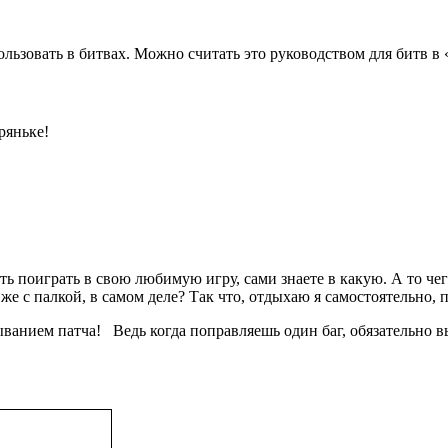
пользовать в битвах. Можно считать это руководством для битв в
ряньке!
ть поиграть в свою любимую игру, сами знаете в какую. А то чег
ь же с палкой, в самом деле? Так что, отдыхаю я самостоятельно, 
дыванием патча! Ведь когда поправляешь один баг, обязательно в