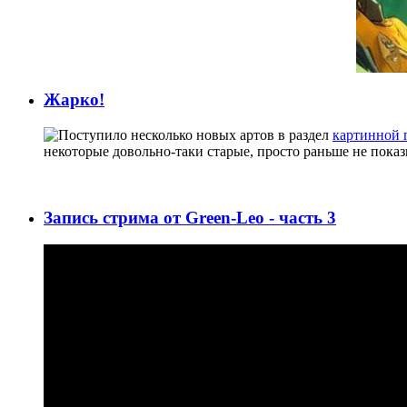
Жарко!
Поступило несколько новых артов в раздел
картинной 
некоторые довольно-таки старые, просто раньше не показ
Запись стрима от Green-Leo - часть 3