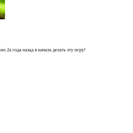
вно 2а года назад я начала делать эту игру!