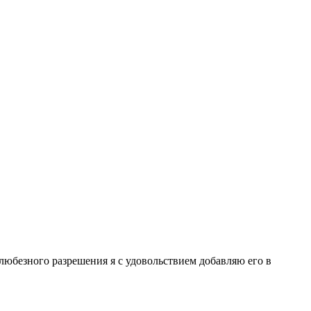
любезного разрешения я с удовольствием добавляю его в