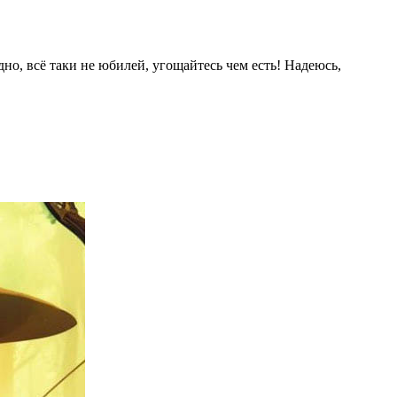
но, всё таки не юбилей, угощайтесь чем есть! Надеюсь,