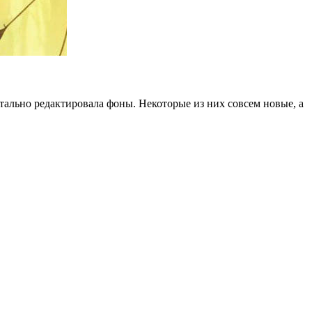
читально редактировала фоны. Некоторые из них совсем новые, а