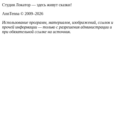
Студия Локатор — здесь живут сказки!
AnnTenna © 2009–2026
Использование программ, материалов, изображений, ссылок и
прочей информации — только с разрешения администрации и
при обязательной ссылке на источник.