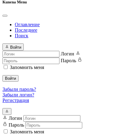
Kunena Menu
Оглавление
Последнее
Поиск
Войти
Логин
Пароль
Запомнить меня
Войти
Забыли пароль?
Забыли логин?
Регистрация
Логин
Пароль
Запомнить меня