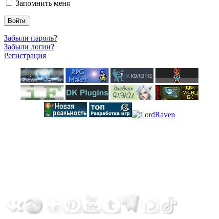
Запомнить меня
Войти
Забыли пароль?
Забыли логин?
Регистрация