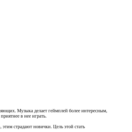
вляющих. Музыка делает геймплей более интересным,
приятнее в нее играть.
, этим страдают новички. Цель этой стать