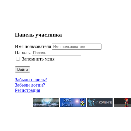
Панель участника
Имя пользователя
Пароль:
Запомнить меня
Войти
Забыли пароль?
Забыли логин?
Регистрация