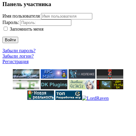
Панель участника
Имя пользователя
Пароль:
Запомнить меня
Войти
Забыли пароль?
Забыли логин?
Регистрация