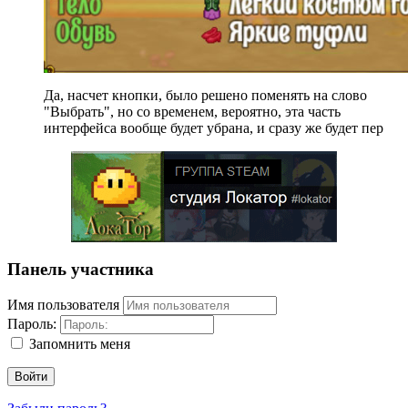
Да, насчет кнопки, было решено поменять на слово
"Выбрать", но со временем, вероятно, эта часть
интерфейса вообще будет убрана, и сразу же будет пер
Панель участника
Имя пользователя
Пароль:
Запомнить меня
Войти