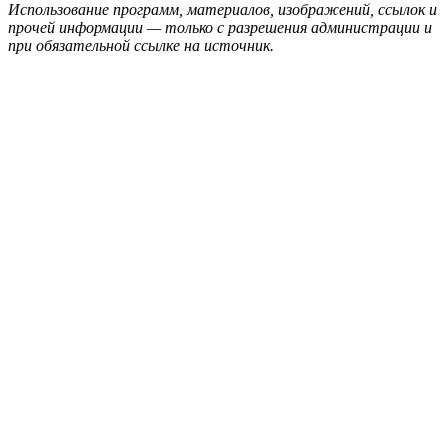
Использование программ, материалов, изображений, ссылок и
прочей информации — только с разрешения администрации и
при обязательной ссылке на источник.