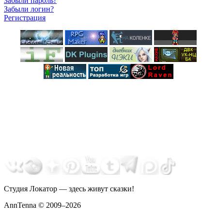
Забыли пароль?
Забыли логин?
Регистрация
Студия Локатор — здесь живут сказки!
AnnTenna © 2009–2026