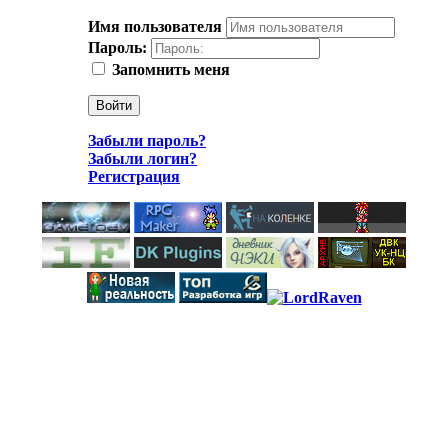
Имя пользователя
Пароль:
Запомнить меня
Войти
Забыли пароль?
Забыли логин?
Регистрация