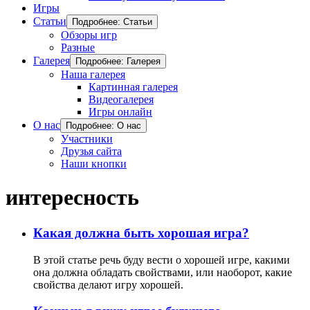
Игры
Статьи
Подробнее: Статьи
Обзоры игр
Разные
Галерея
Подробнее: Галерея
Наша галерея
Картинная галерея
Видеогалерея
Игры онлайн
О нас
Подробнее: О нас
Участники
Друзья сайта
Наши кнопки
интересность
Какая должна быть хорошая игра?
В этой статье речь буду вести о хорошей игре, какими
она должна обладать свойствами, или наоборот, какие
свойства делают игру хорошей.