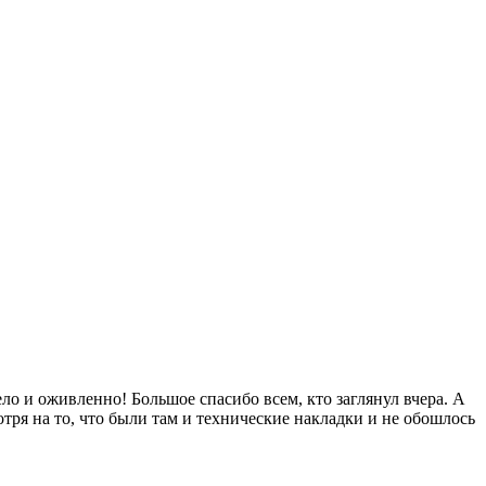
ело и оживленно! Большое спасибо всем, кто заглянул вчера. А
мотря на то, что были там и технические накладки и не обошлось