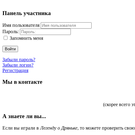
Панель участника
Имя пользователя
Пароль:
Запомнить меня
Войти
Забыли пароль?
Забыли логин?
Регистрация
Мы в контакте
(скорее всего э
А знаете ли вы...
Если вы играли в
Легенду о Дряньке
, то можете проверить сво