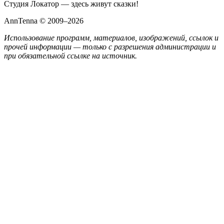
Студия Локатор — здесь живут сказки!
AnnTenna © 2009–2026
Использование программ, материалов, изображений, ссылок и
прочей информации — только с разрешения администрации и
при обязательной ссылке на источник.