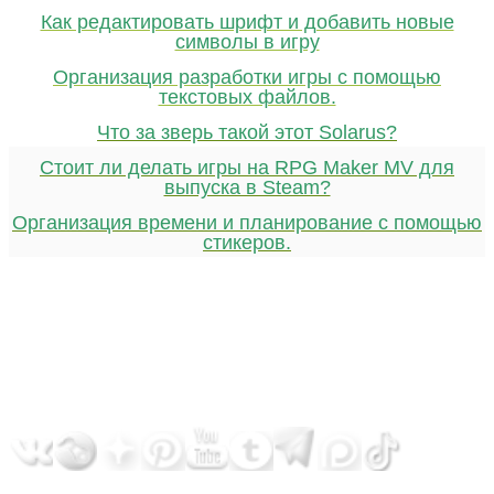
Как редактировать шрифт и добавить новые
символы в игру
Организация разработки игры с помощью
текстовых файлов.
Что за зверь такой этот Solarus?
Стоит ли делать игры на RPG Maker MV для
выпуска в Steam?
Организация времени и планирование с помощью
стикеров.