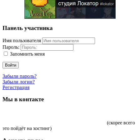
Панель участника
Имя пользователя
Пароль:
Запомнить меня
Войти
Забыли пароль?
Забыли логин?
Регистрация
Мы в контакте
(скорее всего
это пойдёт на хостинг)