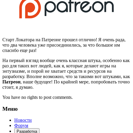
Старт Локатора на Патреоне прошел отлично! Я очень рада,
что два человека уже присоединились, за что большое им
спасибо еще раз!
На первый взгляд вообще очень классная штука, особенно как
раз для таких вот людей, как я, которые делают игры на
энтузиазме, и порой не хватает средств и ресурсов на
разработку. Вполне возможно, что за такими вот штуками, как
Патреон
, наше будущее! По крайней мере, попробовать точно
стоит, я думаю.
You have no rights to post comments.
Меню
Новости
Форум
Разработка