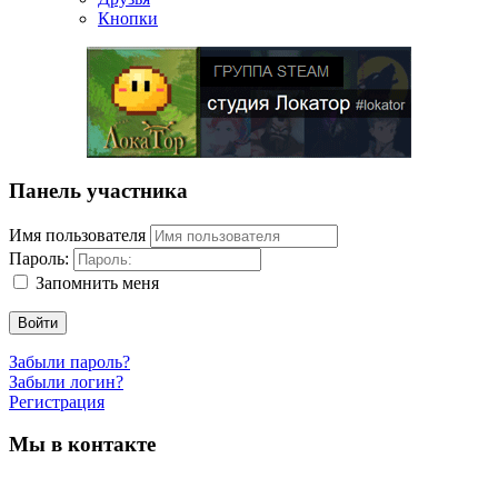
Кнопки
Панель участника
Имя пользователя
Пароль:
Запомнить меня
Войти
Забыли пароль?
Забыли логин?
Регистрация
Мы в контакте