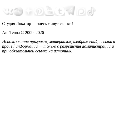
Студия Локатор — здесь живут сказки!
AnnTenna © 2009–2026
Использование программ, материалов, изображений, ссылок и
прочей информации — только с разрешения администрации и
при обязательной ссылке на источник.