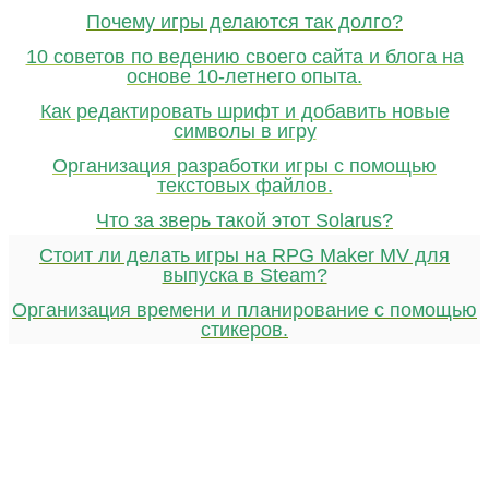
Почему игры делаются так долго?
10 советов по ведению своего сайта и блога на
основе 10-летнего опыта.
Как редактировать шрифт и добавить новые
символы в игру
Организация разработки игры с помощью
текстовых файлов.
Что за зверь такой этот Solarus?
Стоит ли делать игры на RPG Maker MV для
выпуска в Steam?
Организация времени и планирование с помощью
стикеров.