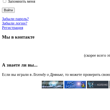
Запомнить меня
Войти
Забыли пароль?
Забыли логин?
Регистрация
Мы в контакте
(скорее всего э
А знаете ли вы...
Если вы играли в
Легенду о Дряньке
, то можете проверить сво