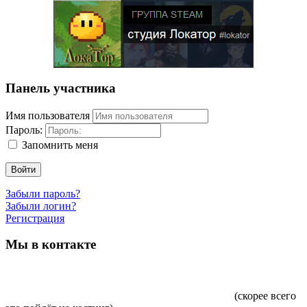
Панель участника
Имя пользователя
Пароль:
Запомнить меня
Войти
Забыли пароль?
Забыли логин?
Регистрация
Мы в контакте
(скорее всего