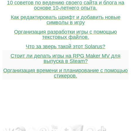
10 советов по ведению своего сайта и блога на
основе 10-летнего опыта.
Как редактировать шрифт и добавить новые
символы в игру
Организация разработки игры с помощью
текстовых файлов.
Что за зверь такой этот Solarus?
Стоит ли делать игры на RPG Maker MV для
выпуска в Steam?
Организация времени и планирование с помощью
стикеров.