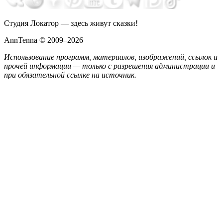
Студия Локатор — здесь живут сказки!
AnnTenna © 2009–2026
Использование программ, материалов, изображений, ссылок и
прочей информации — только с разрешения администрации и
при обязательной ссылке на источник.