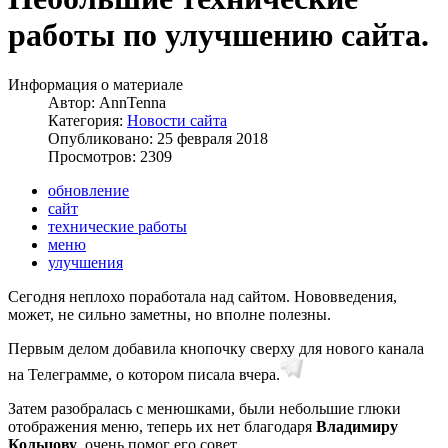
работы по улучшению сайта.
Информация о материале
Автор:
AnnTenna
Категория:
Новости сайта
Опубликовано: 25 февраля 2018
Просмотров: 2309
обновление
сайт
технические работы
меню
улучшения
Сегодня неплохо поработала над сайтом. Нововведения,
может, не сильно заметны, но вполне полезны.
Первым делом добавила кнопочку сверху для нового канала
на Телеграмме, о котором писала вчера.
Затем разобралась с менюшками, были небольшие глюки
отображения меню, теперь их нет благодаря
Владимиру
Кольцову
, очень помог его совет.