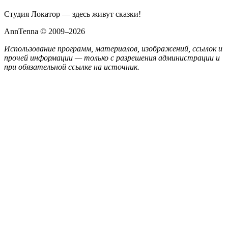
Студия Локатор — здесь живут сказки!
AnnTenna © 2009–2026
Использование программ, материалов, изображений, ссылок и
прочей информации — только с разрешения администрации и
при обязательной ссылке на источник.