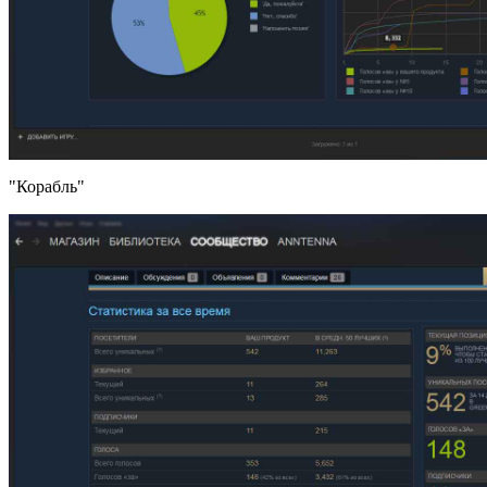
"Корабль"