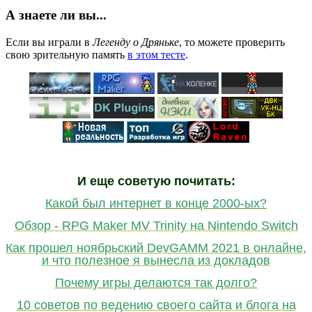
А знаете ли вы...
Если вы играли в
Легенду о Дряньке
, то можете проверить
свою зрительную память
в этом тесте
.
И еще советую почитать:
Какой был интернет в конце 2000-ых?
Обзор - RPG Maker MV Trinity на Nintendo Switch
Как прошел ноябрьский DevGAMM 2021 в онлайне,
и что полезное я вынесла из докладов
Почему игры делаются так долго?
10 советов по ведению своего сайта и блога на