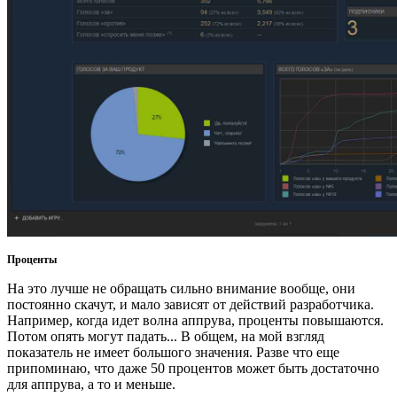
Проценты
На это лучше не обращать сильно внимание вообще, они
постоянно скачут, и мало зависят от действий разработчика.
Например, когда идет волна аппрува, проценты повышаются.
Потом опять могут падать... В общем, на мой взгляд
показатель не имеет большого значения. Разве что еще
припоминаю, что даже 50 процентов может быть достаточно
для аппрува, а то и меньше.