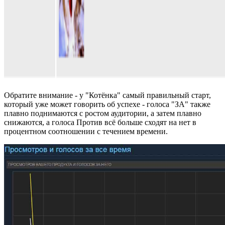
Обратите внимание - у "Котёнка" самый правильный старт,
который уже может говорить об успехе - голоса "ЗА" также
плавно поднимаются с ростом аудитории, а затем плавно
снижаются, а голоса Против всё больше сходят на нет в
процентном соотношении с течением времени.