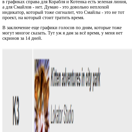
в графиках справа для Корабля и Котенка есть зеленая линия,
а для Смайлов - нет. Думаю - это довольно неплохой
индикатор, который тоже сигналит, что Смайлы - это не тот
проект, на который стоит тратить время.
В заключение еще графики голосов по дням, которые тоже
могут многое сказать. Тут уж я дам за всё время, у меня нет
скринов за 14 дней.