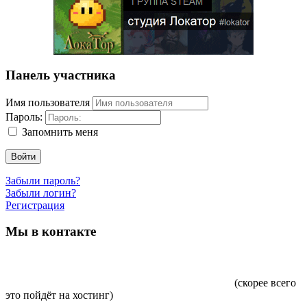
Панель участника
Имя пользователя
Пароль:
Запомнить меня
Войти
Забыли пароль?
Забыли логин?
Регистрация
Мы в контакте
(скорее всего
это пойдёт на хостинг)