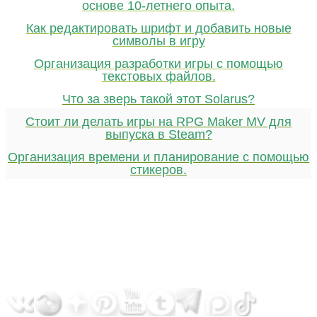
основе 10-летнего опыта.
Как редактировать шрифт и добавить новые
символы в игру
Организация разработки игры с помощью
текстовых файлов.
Что за зверь такой этот Solarus?
Стоит ли делать игры на RPG Maker MV для
выпуска в Steam?
Организация времени и планирование с помощью
стикеров.