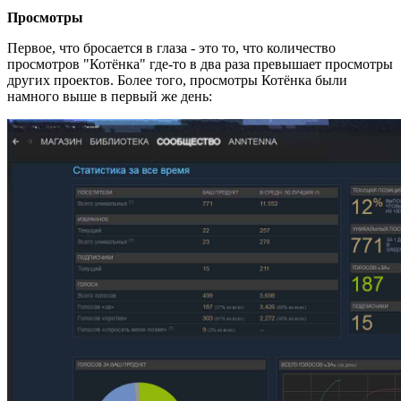
Просмотры
Первое, что бросается в глаза - это то, что количество
просмотров "Котёнка" где-то в два раза превышает просмотры
других проектов. Более того, просмотры Котёнка были
намного выше в первый же день: