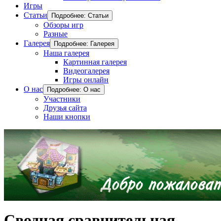
Игры
Статьи
Подробнее: Статьи
Обзоры игр
Разные
Галерея
Подробнее: Галерея
Наша галерея
Картинная галерея
Видеогалерея
Игры онлайн
О нас
Подробнее: О нас
Участники
Друзья сайта
Наши кнопки
Сводная сравнительная