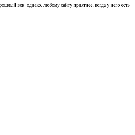
ошлый век, однако, любому сайту приятнее, когда у него есть