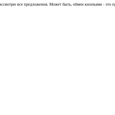
ассмотрю все предложения. Может быть, обмен кнопками - это пр