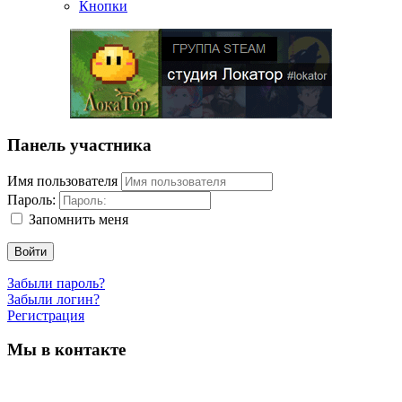
Кнопки
Панель участника
Имя пользователя
Пароль:
Запомнить меня
Войти
Забыли пароль?
Забыли логин?
Регистрация
Мы в контакте