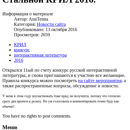
Информация о материале
Автор:
AnnTenna
Категория:
Новости сайта
Опубликовано: 13 октября 2016
Просмотров: 2659
КРИЛ
конкурс
интерактивная литература
2016
Открылся 11ый по счету конкурс русской интерактивной
литературы, и снова приглашаются к участию все желающие.
Правила конкурса можно посмотреть
на сайте мероприятия,
а
также распространенные вопросы, обсуждение и новости.
У меня в этом году поучаствовать тоже вряд ли получится, потому что готовлю
сразу два проекта к релизу. Но уж голосовать и комментировать точно буду как
обычно!
You have no rights to post comments.
Меню