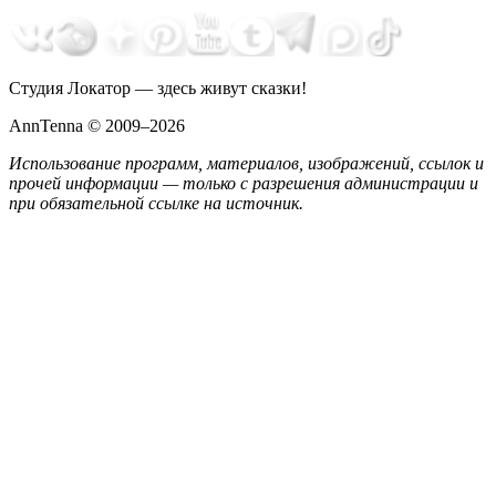
Студия Локатор — здесь живут сказки!
AnnTenna © 2009–2026
Использование программ, материалов, изображений, ссылок и
прочей информации — только с разрешения администрации и
при обязательной ссылке на источник.