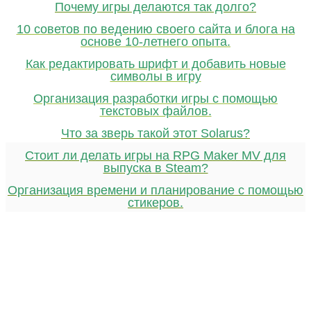
Почему игры делаются так долго?
10 советов по ведению своего сайта и блога на
основе 10-летнего опыта.
Как редактировать шрифт и добавить новые
символы в игру
Организация разработки игры с помощью
текстовых файлов.
Что за зверь такой этот Solarus?
Стоит ли делать игры на RPG Maker MV для
выпуска в Steam?
Организация времени и планирование с помощью
стикеров.