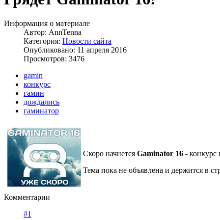
Информация о материале
Автор:
AnnTenna
Категория:
Новости сайта
Опубликовано: 11 апреля 2016
Просмотров: 3476
gamin
конкурс
гамин
дождались
гаминатор
Скоро начнется
Gaminator 16
- конкурс 
Тема пока не объявлена и держится в ст
Комментарии
#1