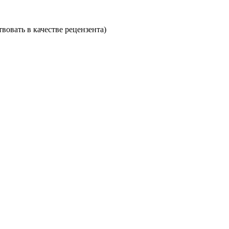
вовать в качестве рецензента)