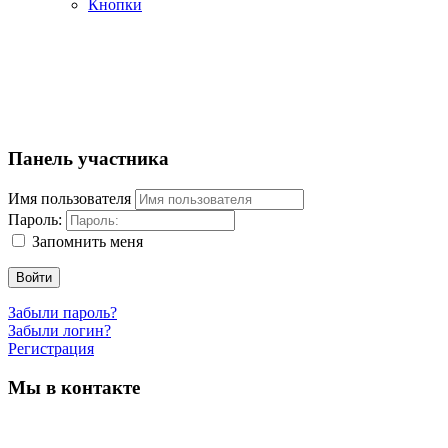
Кнопки
Панель участника
Имя пользователя
Пароль:
Запомнить меня
Войти
Забыли пароль?
Забыли логин?
Регистрация
Мы в контакте