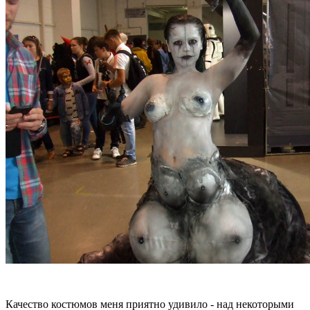
Качество костюмов меня приятно удивило - над некоторыми