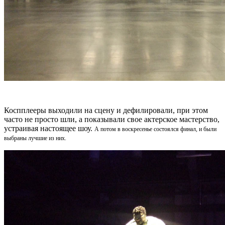
Коспплееры выходили на сцену и дефилировали, при этом
часто не просто шли, а показывали свое актерское мастерство,
устраивая настоящее шоу.
А потом в воскресенье состоялся финал, и были
выбраны лучшие из них.