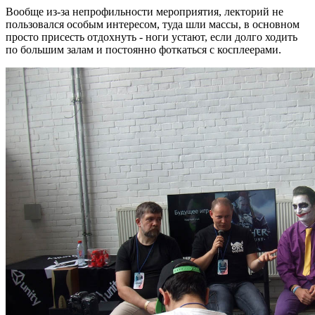
Вообще из-за непрофильности мероприятия, лекторий не
пользовался особым интересом, туда шли массы, в основном
просто присесть отдохнуть - ноги устают, если долго ходить
по большим залам и постоянно фоткаться с косплеерами.