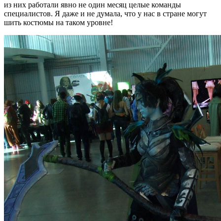
из них работали явно не один месяц целые команды
специалистов. Я даже и не думала, что у нас в стране могут
шить костюмы на таком уровне!