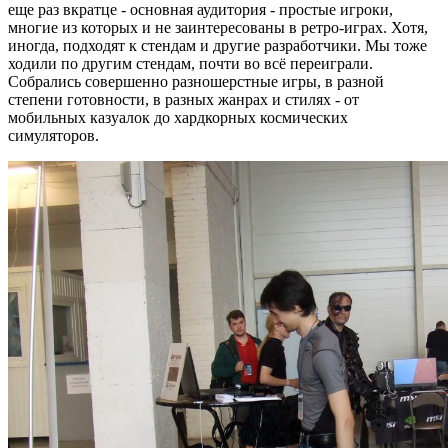
еще раз вкратце - основная аудитория - простые игроки,
многие из которых и не заинтересованы в ретро-играх. Хотя,
иногда, подходят к стендам и другие разработчики. Мы тоже
ходили по другим стендам, почти во всё переиграли.
Собрались совершенно разношерстные игры, в разной
степени готовности, в разных жанрах и стилях - от
мобильных казуалок до хардкорных космических
симуляторов.