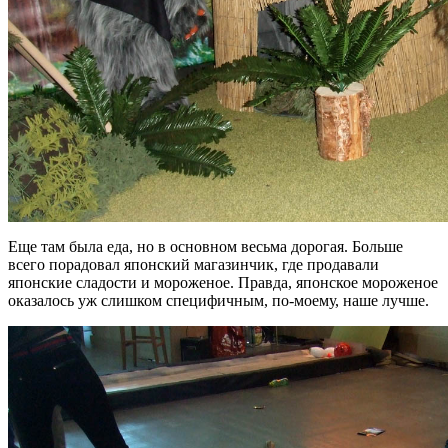
Еще там была еда, но в основном весьма дорогая. Больше
всего порадовал японский магазинчик, где продавали
японские сладости и мороженое. Правда, японское мороженое
оказалось уж слишком специфичным, по-моему, наше лучше.