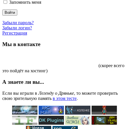
Запомнить меня
Войти
Забыли пароль?
Забыли логин?
Регистрация
Мы в контакте
(скорее всего
это пойдёт на хостинг)
А знаете ли вы...
Если вы играли в
Легенду о Дряньке
, то можете проверить
свою зрительную память
в этом тесте
.