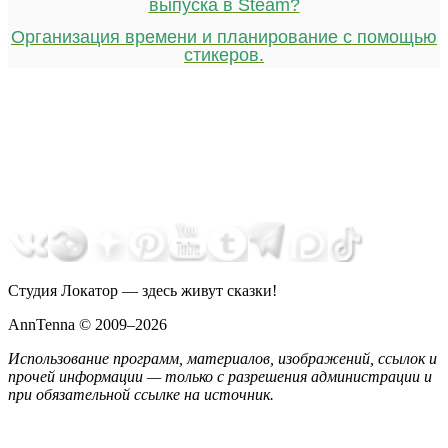
выпуска в Steam?
Организация времени и планирование с помощью
стикеров.
Студия Локатор — здесь живут сказки!
AnnTenna © 2009–2026
Использование программ, материалов, изображений, ссылок и
прочей информации — только с разрешения администрации и
при обязательной ссылке на источник.