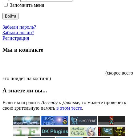
Запомнить меня
Войти
Забыли пароль?
Забыли логин?
Регистрация
Мы в контакте
(скорее всего
это пойдёт на хостинг)
А знаете ли вы...
Если вы играли в
Легенду о Дряньке
, то можете проверить
свою зрительную память
в этом тесте
.