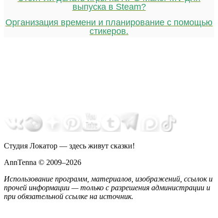
выпуска в Steam?
Организация времени и планирование с помощью
стикеров.
Студия Локатор — здесь живут сказки!
AnnTenna © 2009–2026
Использование программ, материалов, изображений, ссылок и
прочей информации — только с разрешения администрации и
при обязательной ссылке на источник.