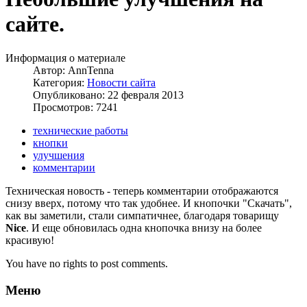
сайте.
Информация о материале
Автор:
AnnTenna
Категория:
Новости сайта
Опубликовано: 22 февраля 2013
Просмотров: 7241
технические работы
кнопки
улучшения
комментарии
Техническая новость - теперь комментарии отображаются
снизу вверх, потому что так удобнее. И кнопочки "Скачать",
как вы заметили, стали симпатичнее, благодаря товарищу
Nice
. И еще обновилась одна кнопочка внизу на более
красивую!
You have no rights to post comments.
Меню