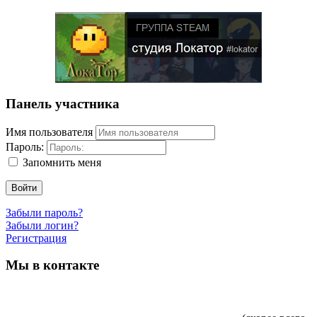
Панель участника
Имя пользователя
Пароль:
Запомнить меня
Войти
Забыли пароль?
Забыли логин?
Регистрация
Мы в контакте