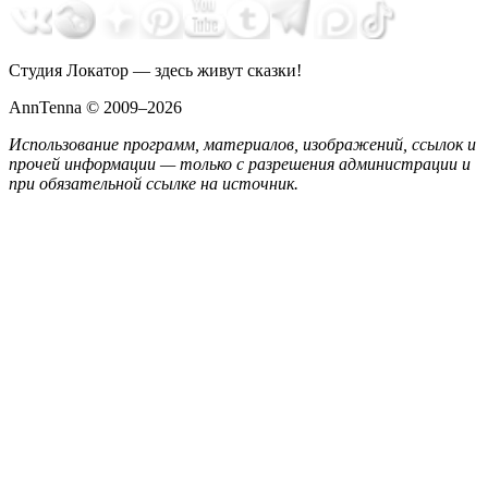
Студия Локатор — здесь живут сказки!
AnnTenna © 2009–2026
Использование программ, материалов, изображений, ссылок и
прочей информации — только с разрешения администрации и
при обязательной ссылке на источник.