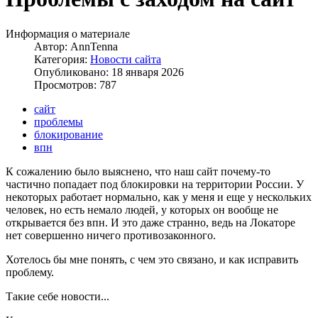
Информация о материале
Автор:
AnnTenna
Категория:
Новости сайта
Опубликовано: 18 января 2026
Просмотров: 787
сайт
проблемы
блокирование
впн
К сожалению было выяснено, что наш сайт почему-то
частично попадает под блокировки на территории России. У
некоторых работает нормально, как у меня и еще у нескольких
человек, но есть немало людей, у которых он вообще не
открывается без впн. И это даже странно, ведь на Локаторе
нет совершенно ничего противозаконного.
Хотелось бы мне понять, с чем это связано, и как исправить
проблему.
Такие себе новости...