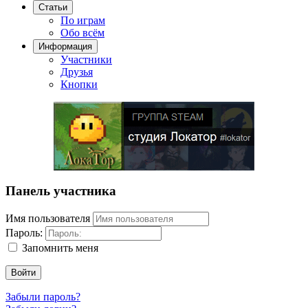
Статьи
По играм
Обо всём
Информация
Участники
Друзья
Кнопки
Панель участника
Имя пользователя
Пароль:
Запомнить меня
Войти
Забыли пароль?