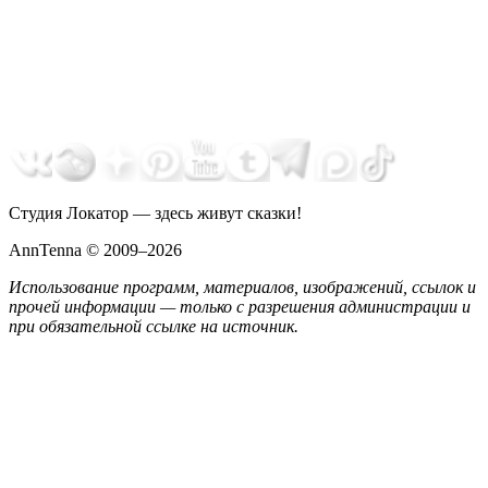
Студия Локатор — здесь живут сказки!
AnnTenna © 2009–2026
Использование программ, материалов, изображений, ссылок и
прочей информации — только с разрешения администрации и
при обязательной ссылке на источник.