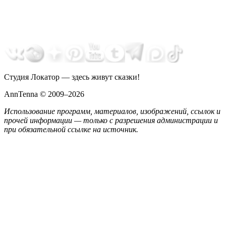
Студия Локатор — здесь живут сказки!
AnnTenna © 2009–2026
Использование программ, материалов, изображений, ссылок и
прочей информации — только с разрешения администрации и
при обязательной ссылке на источник.