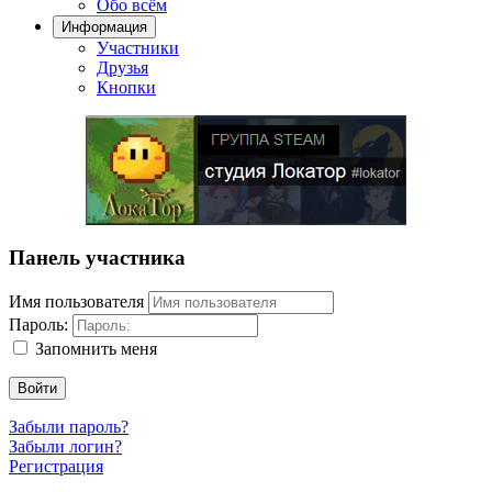
Обо всём
Информация
Участники
Друзья
Кнопки
Панель участника
Имя пользователя
Пароль:
Запомнить меня
Войти
Забыли пароль?
Забыли логин?
Регистрация