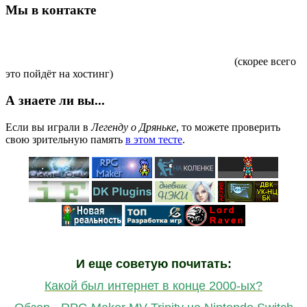
Мы в контакте
(скорее всего
это пойдёт на хостинг)
А знаете ли вы...
Если вы играли в
Легенду о Дряньке
, то можете проверить
свою зрительную память
в этом тесте
.
И еще советую почитать:
Какой был интернет в конце 2000-ых?