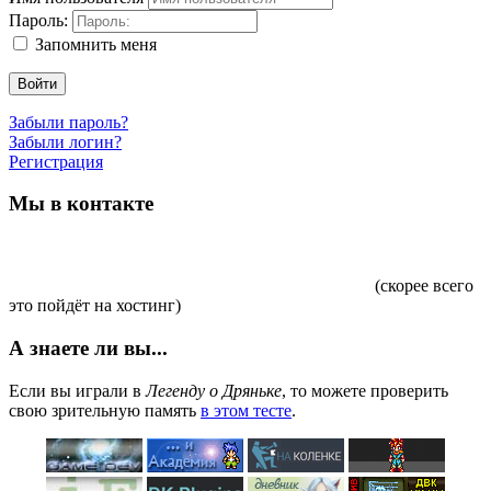
Пароль:
Запомнить меня
Войти
Забыли пароль?
Забыли логин?
Регистрация
Мы в контакте
(скорее всего
это пойдёт на хостинг)
А знаете ли вы...
Если вы играли в
Легенду о Дряньке
, то можете проверить
свою зрительную память
в этом тесте
.