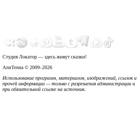
Студия Локатор — здесь живут сказки!
AnnTenna © 2009–2026
Использование программ, материалов, изображений, ссылок и
прочей информации — только с разрешения администрации и
при обязательной ссылке на источник.