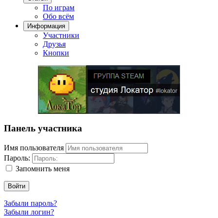
По играм
Обо всём
Информация
Участники
Друзья
Кнопки
Панель участника
Имя пользователя
Пароль:
Запомнить меня
Войти
Забыли пароль?
Забыли логин?