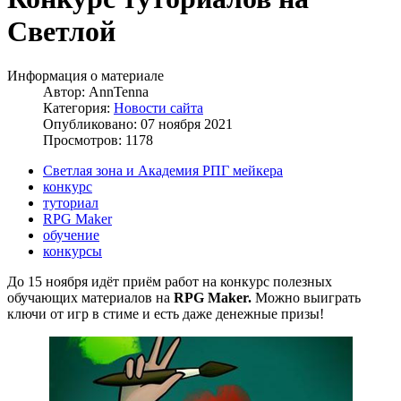
Светлой
Информация о материале
Автор:
AnnTenna
Категория:
Новости сайта
Опубликовано: 07 ноября 2021
Просмотров: 1178
Светлая зона и Академия РПГ мейкера
конкурс
туториал
RPG Maker
обучение
конкурсы
До 15 ноября идёт приём работ на конкурс полезных
обучающих материалов на
RPG Maker.
Можно выиграть
ключи от игр в стиме и есть даже денежные призы!