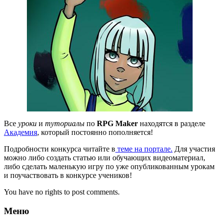
Все
уроки
и
туториалы
по
RPG Maker
находятся в разделе
Академия
, который постоянно пополняется!
Подробности конкурса читайте в
теме на портале.
Для участия
можно либо создать статью или обучающих видеоматериал,
либо сделать маленькую игру по уже опубликованным урокам
и поучаствовать в конкурсе учеников!
You have no rights to post comments.
Меню