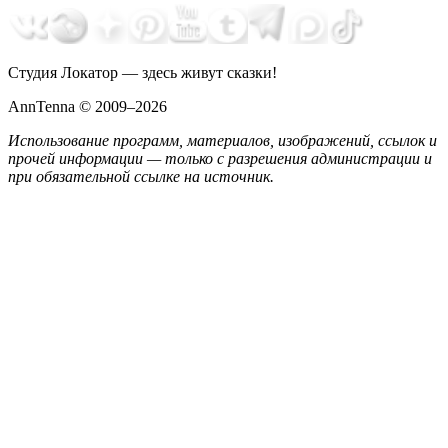
Студия Локатор — здесь живут сказки!
AnnTenna © 2009–2026
Использование программ, материалов, изображений, ссылок и
прочей информации — только с разрешения администрации и
при обязательной ссылке на источник.