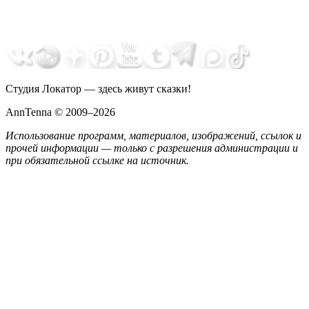
Студия Локатор — здесь живут сказки!
AnnTenna © 2009–2026
Использование программ, материалов, изображений, ссылок и
прочей информации — только с разрешения администрации и
при обязательной ссылке на источник.