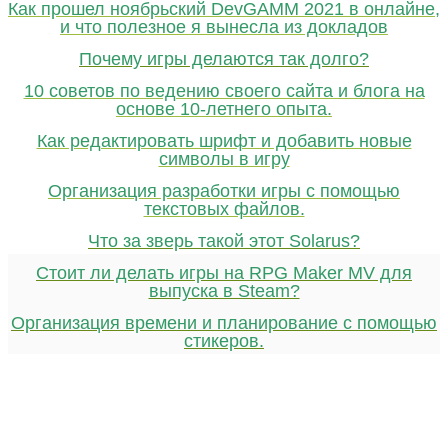
Как прошел ноябрьский DevGAMM 2021 в онлайне,
и что полезное я вынесла из докладов
Почему игры делаются так долго?
10 советов по ведению своего сайта и блога на
основе 10-летнего опыта.
Как редактировать шрифт и добавить новые
символы в игру
Организация разработки игры с помощью
текстовых файлов.
Что за зверь такой этот Solarus?
Стоит ли делать игры на RPG Maker MV для
выпуска в Steam?
Организация времени и планирование с помощью
стикеров.