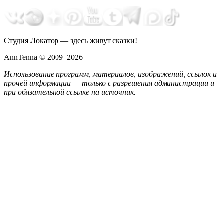
Студия Локатор — здесь живут сказки!
AnnTenna © 2009–2026
Использование программ, материалов, изображений, ссылок и
прочей информации — только с разрешения администрации и
при обязательной ссылке на источник.