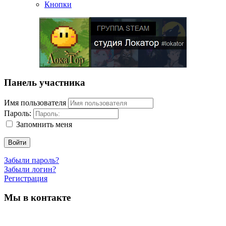
Кнопки
Панель участника
Имя пользователя
Пароль:
Запомнить меня
Войти
Забыли пароль?
Забыли логин?
Регистрация
Мы в контакте