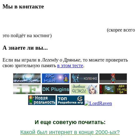
Мы в контакте
(скорее всего
это пойдёт на хостинг)
А знаете ли вы...
Если вы играли в
Легенду о Дряньке
, то можете проверить
свою зрительную память
в этом тесте
.
И еще советую почитать:
Какой был интернет в конце 2000-ых?