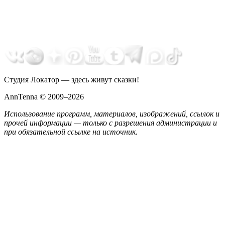
Студия Локатор — здесь живут сказки!
AnnTenna © 2009–2026
Использование программ, материалов, изображений, ссылок и
прочей информации — только с разрешения администрации и
при обязательной ссылке на источник.