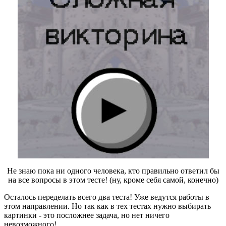
Не знаю пока ни одного человека, кто правильно ответил бы
на все вопросы в этом тесте! (ну, кроме себя самой, конечно)
Осталось переделать всего два теста! Уже ведутся работы в
этом направлении. Но так как в тех тестах нужно выбирать
картинки - это посложнее задача, но нет ничего
невозможного!