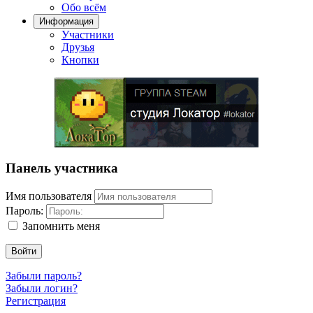
Обо всём
Информация
Участники
Друзья
Кнопки
Панель участника
Имя пользователя
Пароль:
Запомнить меня
Войти
Забыли пароль?
Забыли логин?
Регистрация