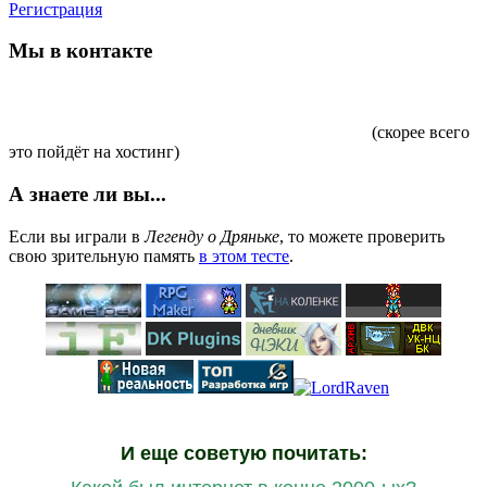
Регистрация
Мы в контакте
(скорее всего
это пойдёт на хостинг)
А знаете ли вы...
Если вы играли в
Легенду о Дряньке
, то можете проверить
свою зрительную память
в этом тесте
.
И еще советую почитать: