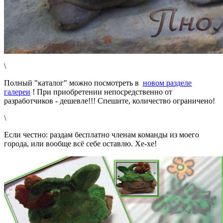
\
Полный "каталог" можно посмотреть в
новом разделе
галереи
! При приобретении непосредственно от
разработчиков - дешевле!!! Спешите, количество ограничено!
\
Если честно: раздам бесплатно членам команды из моего
города, или вообще всё себе оставлю. Хе-хе!