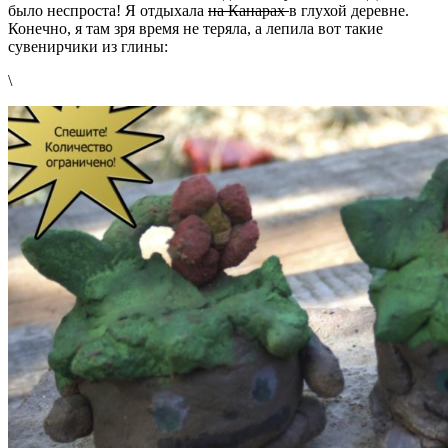
было неспроста! Я отдыхала
на Канарах
в глухой деревне.
Конечно, я там зря время не теряла, а лепила вот такие
сувенирчики из глины:
\