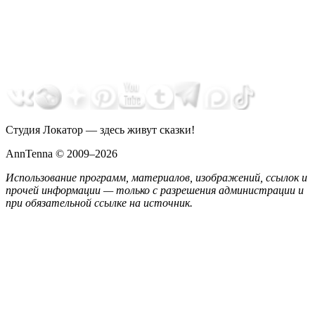
Студия Локатор — здесь живут сказки!
AnnTenna © 2009–2026
Использование программ, материалов, изображений, ссылок и
прочей информации — только с разрешения администрации и
при обязательной ссылке на источник.